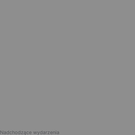
Nadchodzące wydarzenia