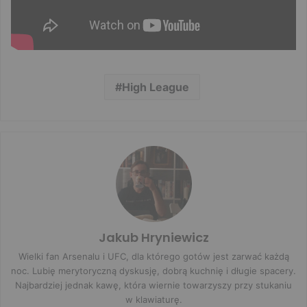
High League
Jakub Hryniewicz
Wielki fan Arsenalu i UFC, dla którego gotów jest zarwać każdą
noc. Lubię merytoryczną dyskusję, dobrą kuchnię i długie spacery.
Najbardziej jednak kawę, która wiernie towarzyszy przy stukaniu
w klawiaturę.