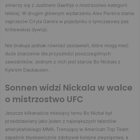
zmierzy się z Justinem Gaethje o mistrzostwo kategorii
lekkiej. W drugim głównym wydarzeniu Alex Pereira stanie
naprzeciw Ciryla Gane’a w pojedynku o tymczasowy pas
królewskiej dywizji.
Nie brakuje jednak również zestawień, które mogą mieć
duże znaczenie dla przyszłości poszczególnych
zawodników. Jednym z nich jest starcie Bo Nickala z
Kyle’em Daukausen.
Sonnen widzi Nickala w walce
o mistrzostwo UFC
Jeszcze kilkanaście miesięcy temu Bo Nickal był
przedstawiany jako jeden z największych talentów
amerykańskiego MMA. Trenujący w American Top Team
zapaśnik błyskawicznie zdobywał kolejne zwycięstwa, a