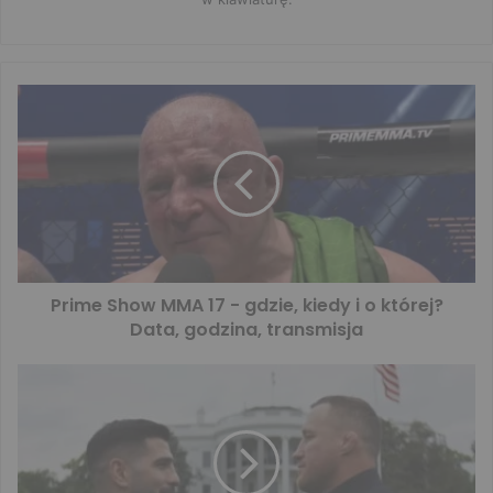
Prime Show MMA 17 - gdzie, kiedy i o której?
Data, godzina, transmisja