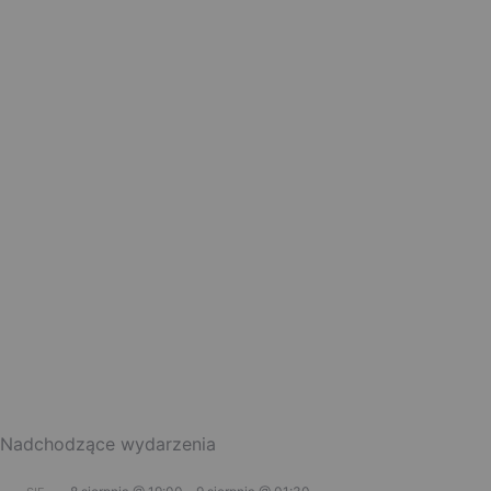
Nadchodzące wydarzenia