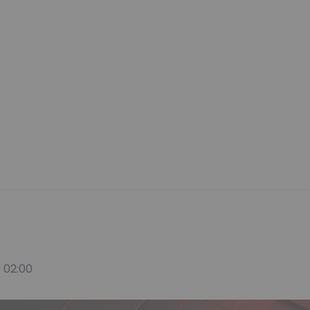
 02:00