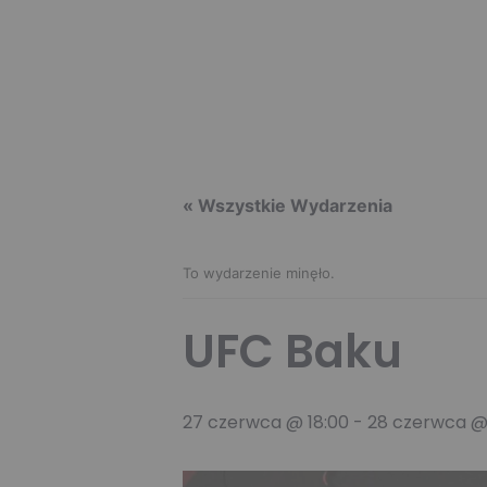
« Wszystkie Wydarzenia
To wydarzenie minęło.
UFC Baku
27 czerwca @ 18:00
-
28 czerwca @