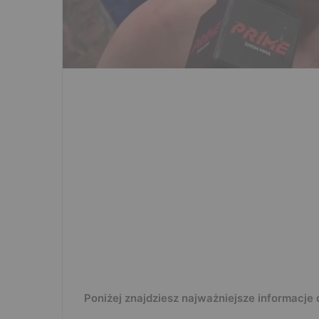
Poniżej znajdziesz najważniejsze informacje