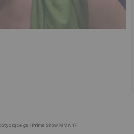
 dotyczące gali Prime Show MMA 17.