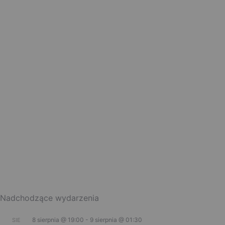
Nadchodzące wydarzenia
8 sierpnia @ 19:00
-
9 sierpnia @ 01:30
SIE