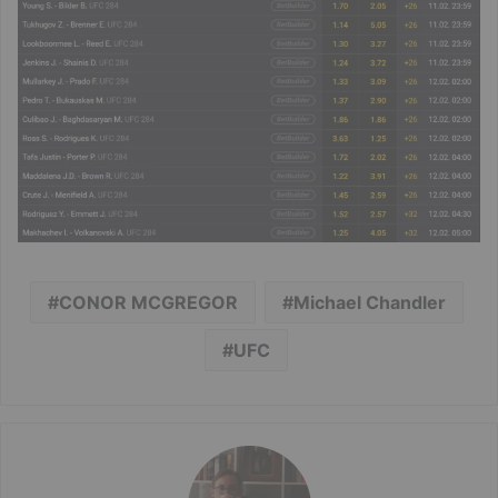
CONOR MCGREGOR
Michael Chandler
UFC