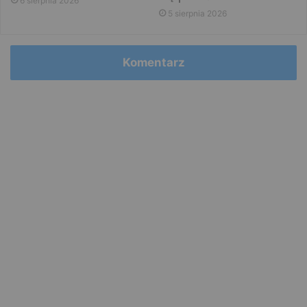
6 sierpnia 2026
5 sierpnia 2026
Komentarz