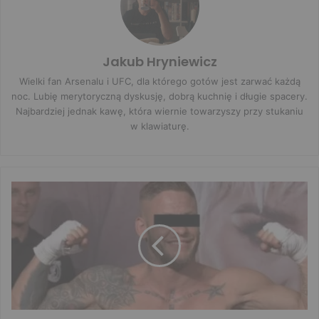
Jakub Hryniewicz
Wielki fan Arsenalu i UFC, dla którego gotów jest zarwać każdą
noc. Lubię merytoryczną dyskusję, dobrą kuchnię i długie spacery.
Najbardziej jednak kawę, która wiernie towarzyszy przy stukaniu
w klawiaturę.