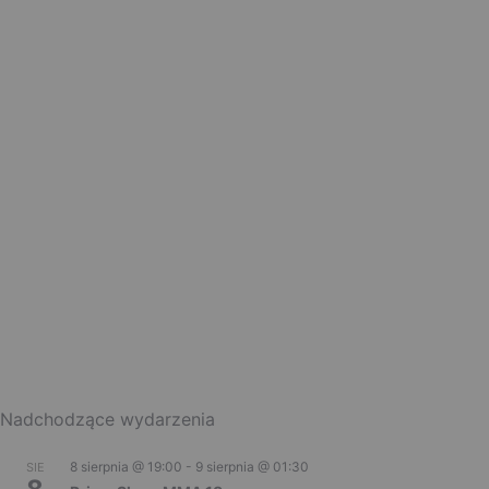
Nadchodzące wydarzenia
8 sierpnia @ 19:00
-
9 sierpnia @ 01:30
SIE