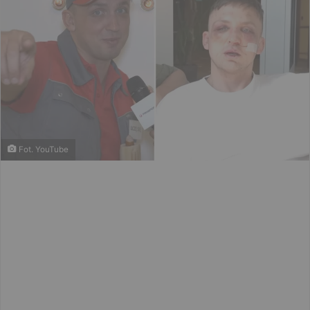
Fot. YouTube