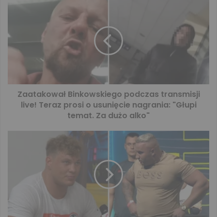
Zaatakował Binkowskiego podczas transmisji
live! Teraz prosi o usunięcie nagrania: "Głupi
temat. Za dużo alko"