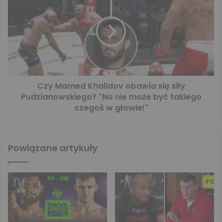
Czy Mamed Khalidov obawia się siły
Pudzianowskiego? "No nie może być takiego
czegoś w głowie!"
Powiązane artykuły