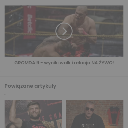
GROMDA 9 - wyniki walk i relacja NA ŻYWO!
Powiązane artykuły