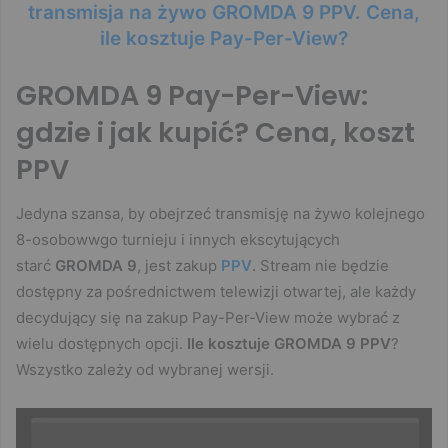
transmisja na żywo GROMDA 9 PPV. Cena,
ile kosztuje Pay-Per-View?
GROMDA 9 Pay-Per-View:
gdzie i jak kupić? Cena, koszt
PPV
Jedyna szansa, by obejrzeć transmisję na żywo kolejnego
8-osobowwgo turnieju i innych ekscytujących
starć
GROMDA 9
, jest zakup
PPV
. Stream nie będzie
dostępny za pośrednictwem telewizji otwartej, ale każdy
decydujący się na zakup Pay-Per-View może wybrać z
wielu dostępnych opcji.
Ile kosztuje GROMDA 9 PPV
?
Wszystko zależy od wybranej wersji.