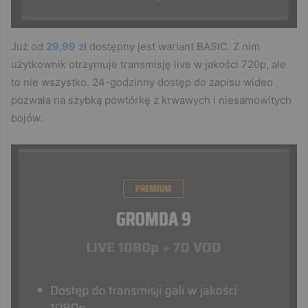
Już od
29,99 zł
dostępny jest wariant BASIC. Z nim
użytkownik otrzymuje transmisję live w jakości 720p, ale
to nie wszystko. 24-godzinny dostęp do zapisu wideo
pozwala na szybką powtórkę z krwawych i niesamowitych
bojów.