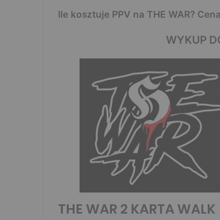
Ile kosztuje PPV na THE WAR? Cena 
WYKUP D
THE WAR 2 KARTA WALK