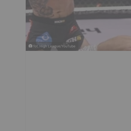
fot. High League/YouTube