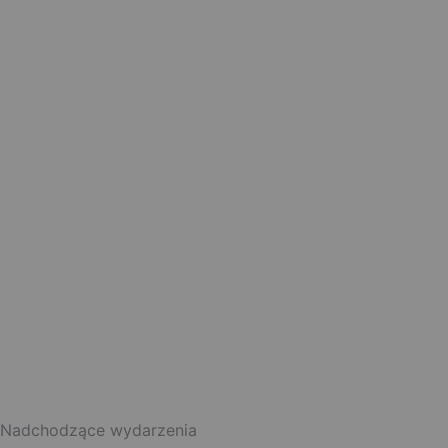
Nadchodzące wydarzenia