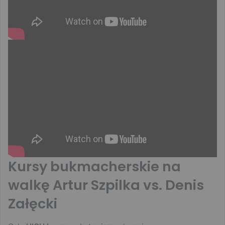
Kursy bukmacherskie na
walkę Artur Szpilka vs. Denis
Załęcki