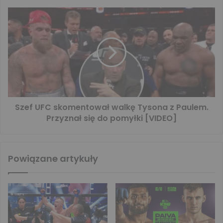
Szef UFC skomentował walkę Tysona z Paulem.
Przyznał się do pomyłki [VIDEO]
Powiązane artykuły