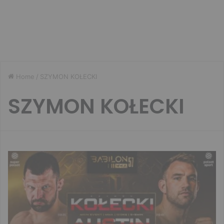
Home
/
SZYMON KOŁECKI
SZYMON KOŁECKI