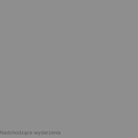
Nadchodzące wydarzenia