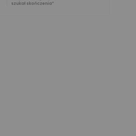
szukał skończenia”