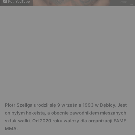
Fot. YouTube
Piotr Szeliga urodził się 9 września 1993 w Dębicy. Jest
on byłym hokeistą, a obecnie zawodnikiem mieszanych
sztuk walki. Od 2020 roku walczy dla organizacji FAME
MMA.