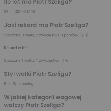
Ile lat ma Piotr Szeliga?
28 lat (09.09.1993)
Jaki rekord ma Piotr Szeliga?
Stoczone 3 walki, 2 zwycięstwa, 1 porażek, (2-1)
Rekord w K-1
Stoczone 1 walka, 1 zwycięstwo, (1-0)
Styl walki Piotr Szeliga?
Boks/Kickboxing
W jakiej kategorii wagowej
walczy Piotr Szeliga?