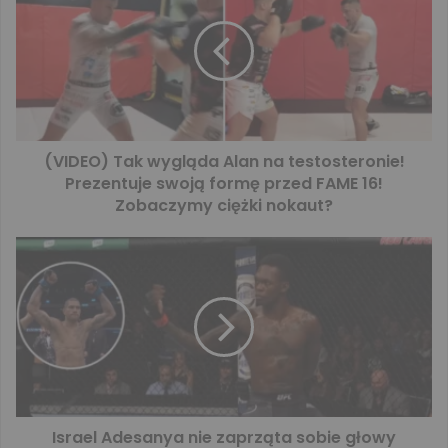
(VIDEO) Tak wygląda Alan na testosteronie!
Prezentuje swoją formę przed FAME 16!
Zobaczymy ciężki nokaut?
Israel Adesanya nie zaprząta sobie głowy