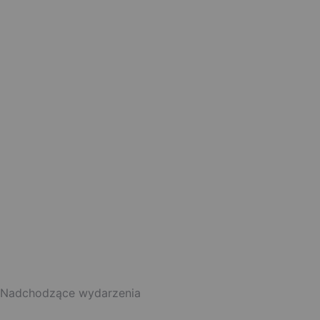
Nadchodzące wydarzenia