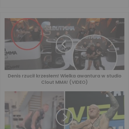
Denis rzucił krzesłem! Wielka awantura w studio
Clout MMA! (VIDEO)