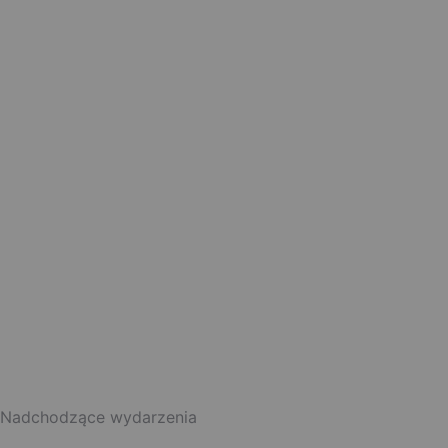
Nadchodzące wydarzenia