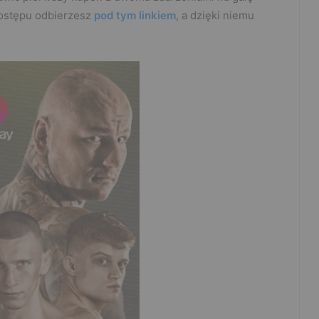
dostępu odbierzesz
pod tym linkiem
, a dzięki niemu