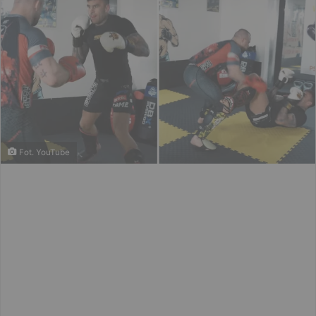
Fot. YouTube