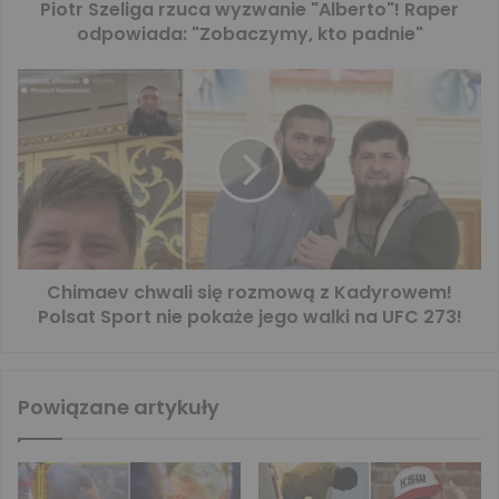
Piotr Szeliga rzuca wyzwanie "Alberto"! Raper
odpowiada: "Zobaczymy, kto padnie"
Chimaev chwali się rozmową z Kadyrowem!
Polsat Sport nie pokaże jego walki na UFC 273!
Powiązane artykuły