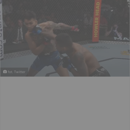
fot. Twitter