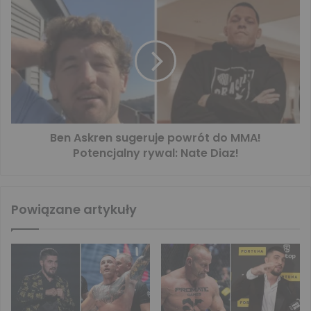
Ben Askren sugeruje powrót do MMA!
Potencjalny rywal: Nate Diaz!
Powiązane artykuły