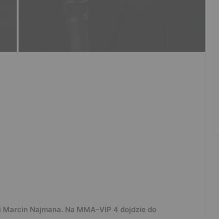
ali Marcin Najmana. Na MMA-VIP 4 dojdzie do