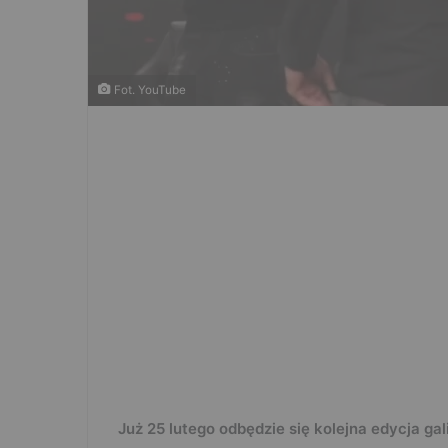
Fot. YouTube
Już 25 lutego odbędzie się kolejna edycja g