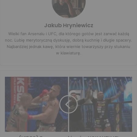
Jakub Hryniewicz
Wielki fan Arsenalu i UFC, dla którego gotów jest zarwać każdą
noc. Lubię merytoryczną dyskusję, dobrą kuchnię i długie spacery.
Najbardziej jednak kawę, która wiernie towarzyszy przy stukaniu
w klawiaturę.