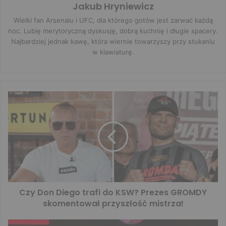
Jakub Hryniewicz
Wielki fan Arsenalu i UFC, dla którego gotów jest zarwać każdą
noc. Lubię merytoryczną dyskusję, dobrą kuchnię i długie spacery.
Najbardziej jednak kawę, która wiernie towarzyszy przy stukaniu
w klawiaturę.
Czy Don Diego trafi do KSW? Prezes GROMDY
skomentował przyszłość mistrza!