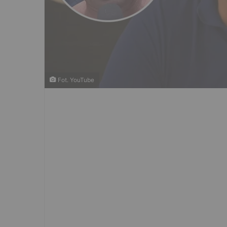
Fot. YouTube