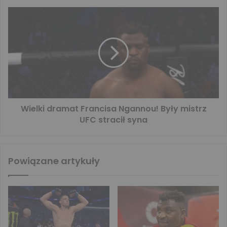
Wielki dramat Francisa Ngannou! Były mistrz
UFC stracił syna
Powiązane artykuły