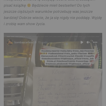
pisać książkę
Będziecie mieli bestseller! Do tych
jeszcze cięższych warunków potrzebuję was jeszcze
bardziej! Dobrze wiecie, że ja się nigdy nie poddaję. Wyjdę
i zrobię wam show życia.