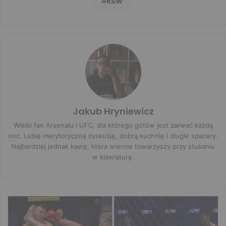
ksw
Jakub Hryniewicz
Wielki fan Arsenalu i UFC, dla którego gotów jest zarwać każdą
noc. Lubię merytoryczną dyskusję, dobrą kuchnię i długie spacery.
Najbardziej jednak kawę, która wiernie towarzyszy przy stukaniu
w klawiaturę.