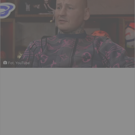
Fot. YouTube