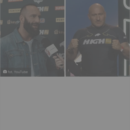
fot. YouTube