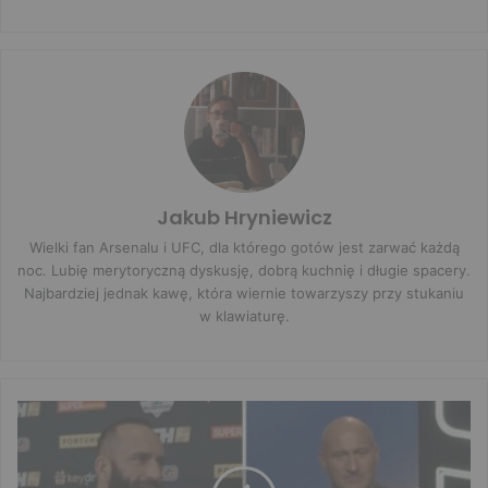
Jakub Hryniewicz
Wielki fan Arsenalu i UFC, dla którego gotów jest zarwać każdą
noc. Lubię merytoryczną dyskusję, dobrą kuchnię i długie spacery.
Najbardziej jednak kawę, która wiernie towarzyszy przy stukaniu
w klawiaturę.