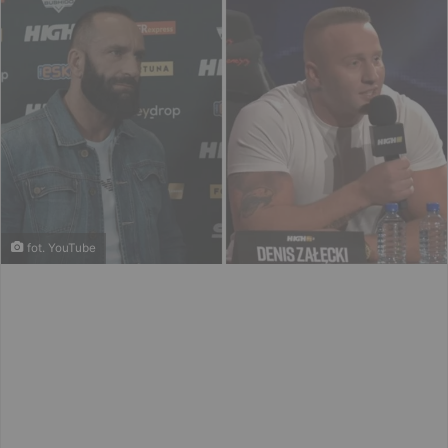
fot. YouTube