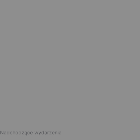
Nadchodzące wydarzenia