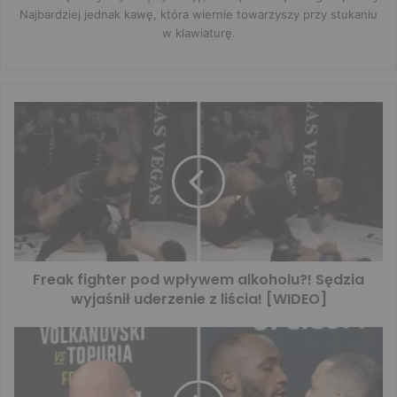
Najbardziej jednak kawę, która wiernie towarzyszy przy stukaniu
w klawiaturę.
Freak fighter pod wpływem alkoholu?! Sędzia
wyjaśnił uderzenie z liścia! [WIDEO]