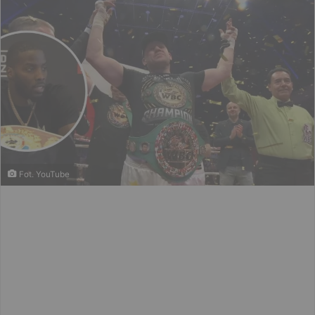
Fot. YouTube