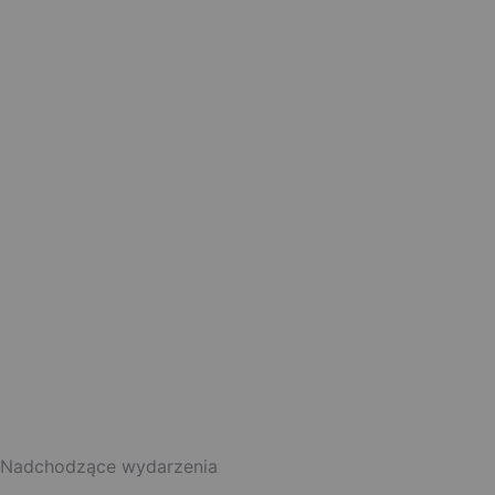
Nadchodzące wydarzenia