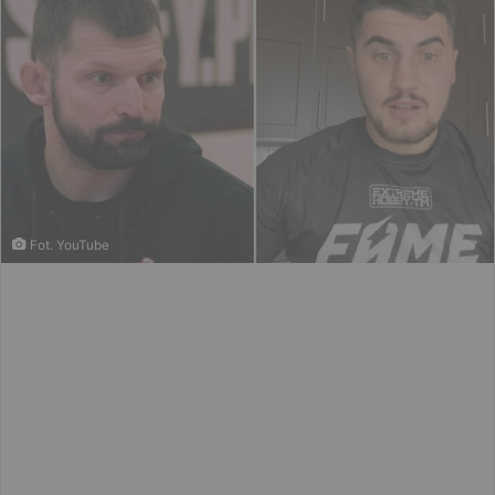
Fot. YouTube