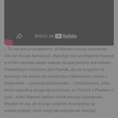
–
To nie jest przesądzone, że Mamed stoczy pojedynek.
Ale nie muszę tłumaczyć, dlaczego ma szczególne miejsce
w KSW i dostaje swoje szanse na specjalnych warunkach.
Prawdziwym mistrzem jest Pawlak, ale ze względu na
kontuzję nie doszło do pojedynku z Mamedem, potem z
Kuberskim.
– powiedział Rysiewski. –
Chcielibyśmy, żeby
teraz naturalną drogą się potoczyło, że Piotrek z Pawłem o
tytuł. Jeżeli Mamed będzie chciał stoczyć pojedynek…
Wydaje mi się, że te jego ostatnie zwycięstwa są
wystarczające, żeby mógł taki pojedynek stoczyć.