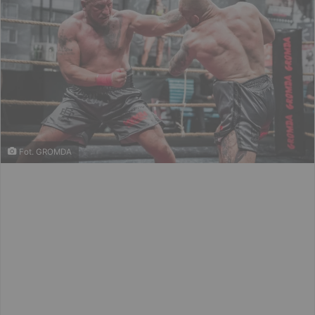
Fot. GROMDA