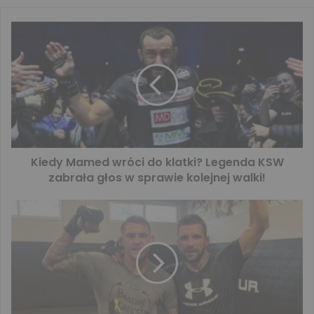
Kiedy Mamed wróci do klatki? Legenda KSW
zabrała głos w sprawie kolejnej walki!