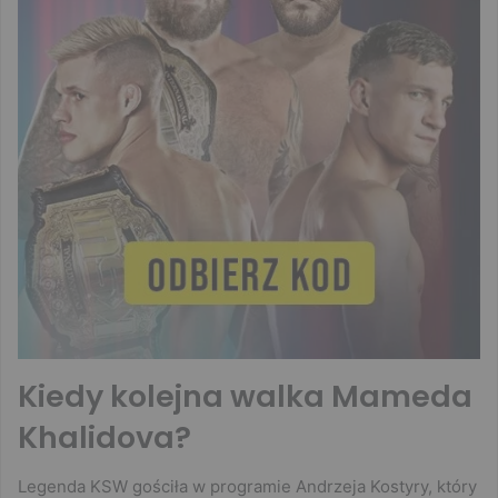
Kiedy kolejna walka Mameda
Khalidova?
Legenda KSW gościła w programie Andrzeja Kostyry, który