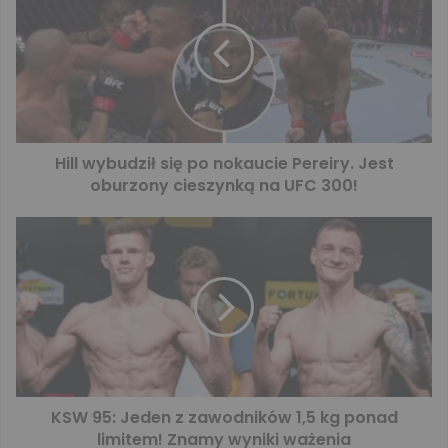
Hill wybudził się po nokaucie Pereiry. Jest
oburzony cieszynką na UFC 300!
KSW 95: Jeden z zawodników 1,5 kg ponad
limitem! Znamy wyniki ważenia