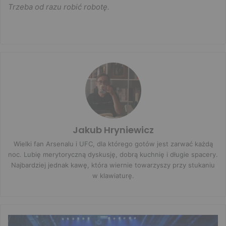
Trzeba od razu robić robotę.
Jakub Hryniewicz
Wielki fan Arsenalu i UFC, dla którego gotów jest zarwać każdą
noc. Lubię merytoryczną dyskusję, dobrą kuchnię i długie spacery.
Najbardziej jednak kawę, która wiernie towarzyszy przy stukaniu
w klawiaturę.