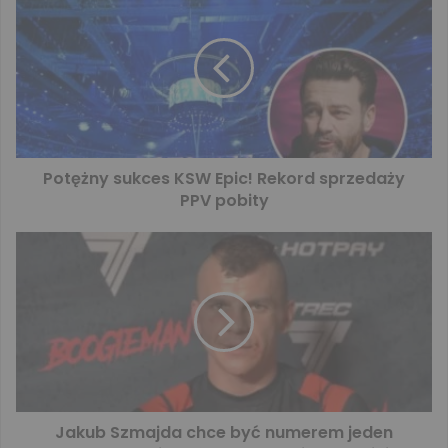
Potężny sukces KSW Epic! Rekord sprzedaży
PPV pobity
Jakub Szmajda chce być numerem jeden