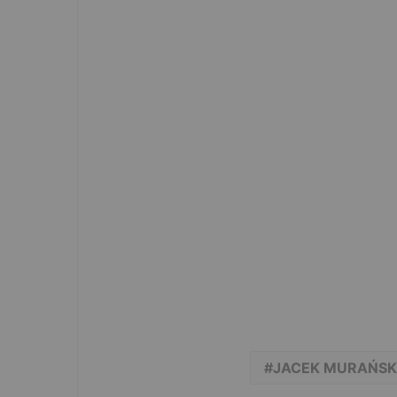
JACEK MURAŃSK