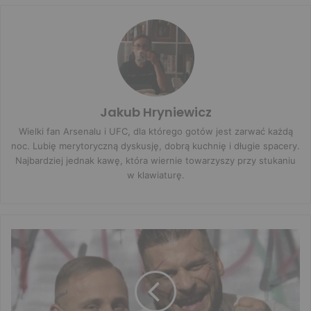
Jakub Hryniewicz
Wielki fan Arsenalu i UFC, dla którego gotów jest zarwać każdą
noc. Lubię merytoryczną dyskusję, dobrą kuchnię i długie spacery.
Najbardziej jednak kawę, która wiernie towarzyszy przy stukaniu
w klawiaturę.