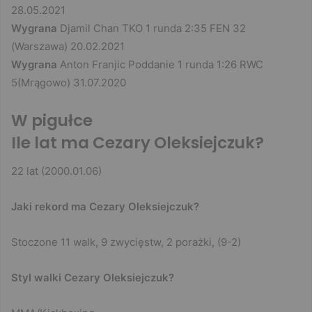
28.05.2021
Wygrana
Djamil Chan TKO 1 runda 2:35 FEN 32
(Warszawa) 20.02.2021
Wygrana
Anton Franjic Poddanie 1 runda 1:26 RWC
5(Mrągowo) 31.07.2020
W pigułce
Ile lat ma Cezary Oleksiejczuk?
22 lat (2000.01.06)
Jaki rekord ma Cezary Oleksiejczuk?
Stoczone 11 walk, 9 zwycięstw, 2 porażki, (9-2)
Styl walki Cezary Oleksiejczuk?