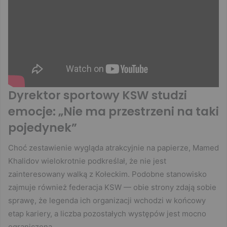
Dyrektor sportowy KSW studzi
emocje: „Nie ma przestrzeni na taki
pojedynek”
Choć zestawienie wygląda atrakcyjnie na papierze, Mamed
Khalidov wielokrotnie podkreślał, że nie jest
zainteresowany walką z Kołeckim. Podobne stanowisko
zajmuje również federacja KSW — obie strony zdają sobie
sprawę, że legenda ich organizacji wchodzi w końcowy
etap kariery, a liczba pozostałych występów jest mocno
ograniczona.