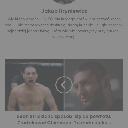
Jakub Hryniewicz
Wielki fan Arsenalu i UFC, dla którego gotów jest zarwać każdą
noc. Lubię merytoryczną dyskusję, dobrą kuchnię i długie spacery.
Najbardziej jednak kawę, która wiernie towarzyszy przy stukaniu
w klawiaturę.
Sean Strickland sposobi się do powrotu.
Zaatakował Chimaeva: Ta mała pipka...