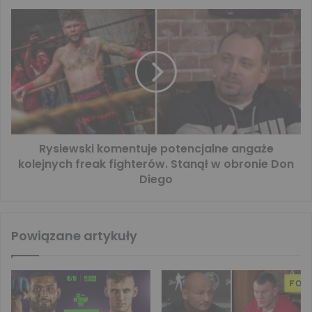
Rysiewski komentuje potencjalne angaże
kolejnych freak fighterów. Stanął w obronie Don
Diego
Powiązane artykuły