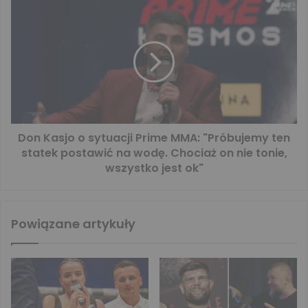
Don Kasjo o sytuacji Prime MMA: "Próbujemy ten
statek postawić na wodę. Chociaż on nie tonie,
wszystko jest ok"
Powiązane artykuły