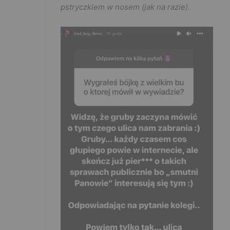
pstryczkiem w nosem (jak na razie).