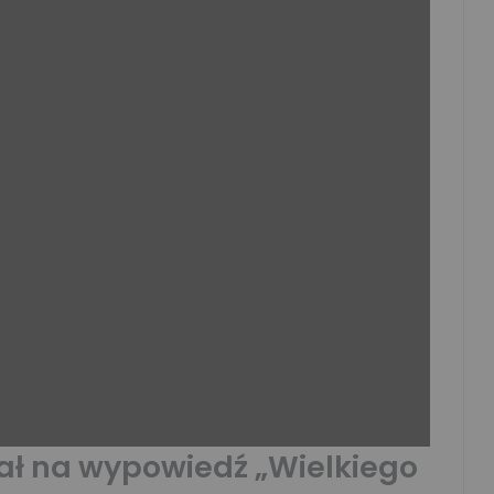
ał na wypowiedź „Wielkiego