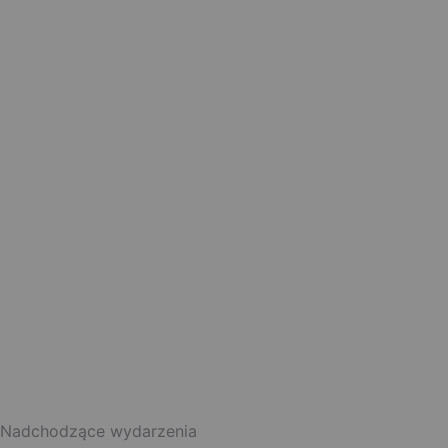
Nadchodzące wydarzenia