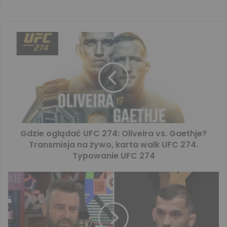
Gdzie oglądać UFC 274: Oliveira vs. Gaethje?
Transmisja na żywo, karta walk UFC 274.
Typowanie UFC 274