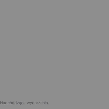
Nadchodzące wydarzenia