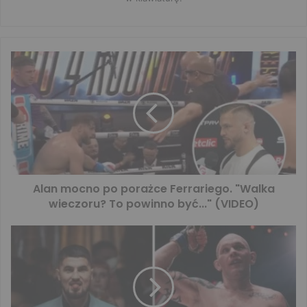
Alan mocno po porażce Ferrariego. "Walka
wieczoru? To powinno być..." (VIDEO)