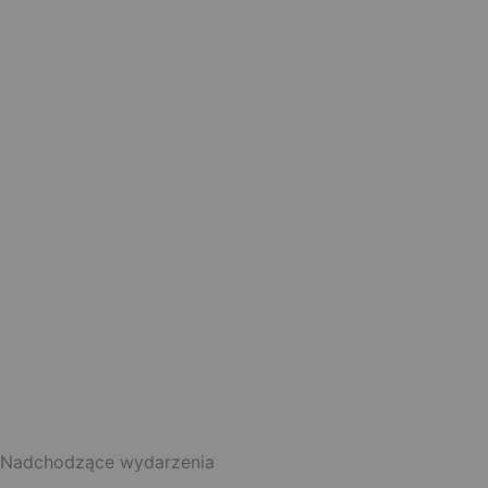
Nadchodzące wydarzenia